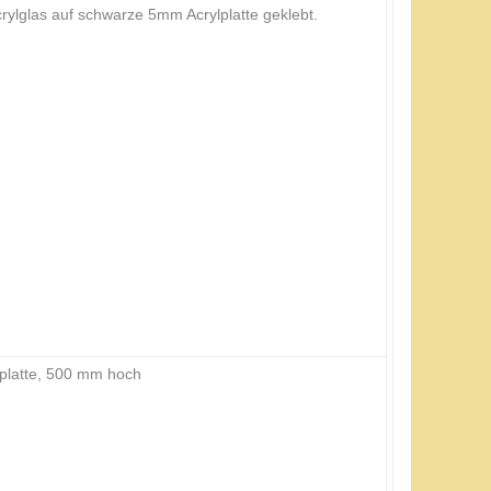
ylglas auf schwarze 5mm Acrylplatte geklebt.
platte, 500 mm hoch