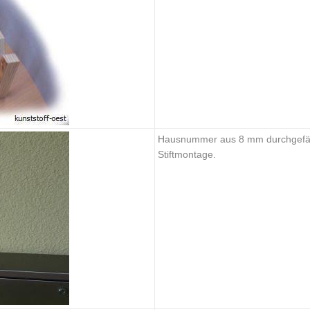
Hausnummer aus 8 mm durchgefärb
Stiftmontage.