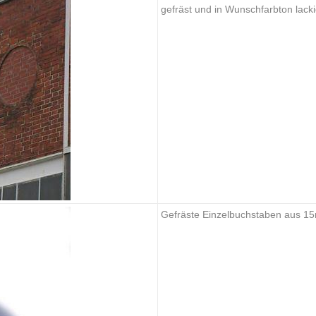
gefräst und in Wunschfarbton lacki
Gefräste Einzelbuchstaben aus 15