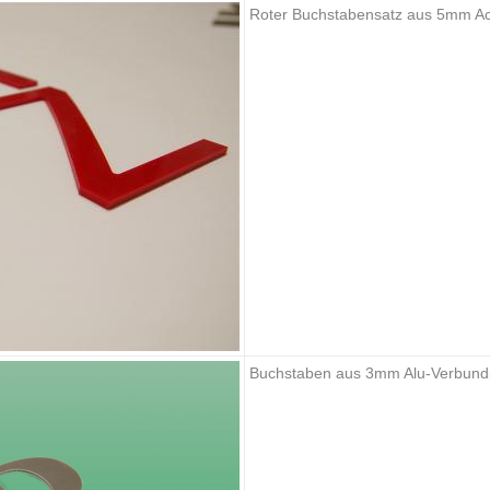
Roter Buchstabensatz aus 5mm Acr
Buchstaben aus 3mm Alu-Verbund