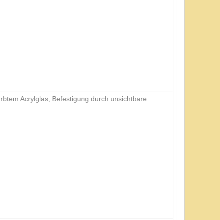
tem Acrylglas, Befestigung durch unsichtbare